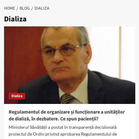
HOME
BLOG
DIALIZA
Dializa
Dializa
Regulamentul de organizare și funcționare a unităților
de dializă, în dezbatere. Ce spun pacienții?
Ministerul Sănătății a postat în transparență decizională
proiectul de Ordin privind aprobarea Regulamentului de