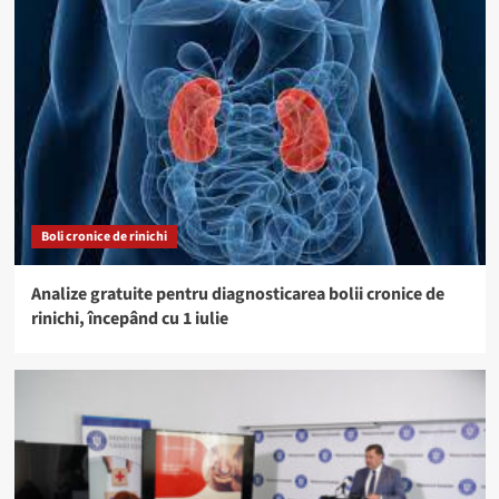
Boli cronice de rinichi
Analize gratuite pentru diagnosticarea bolii cronice de
rinichi, începând cu 1 iulie