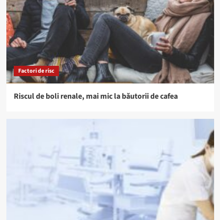
Factori de risc
Riscul de boli renale, mai mic la băutorii de cafea