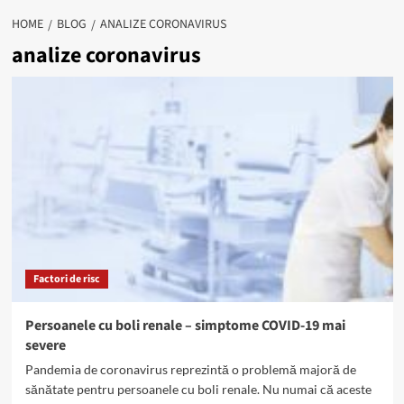
HOME
BLOG
ANALIZE CORONAVIRUS
analize coronavirus
Factori de risc
Persoanele cu boli renale – simptome COVID-19 mai
severe
Pandemia de coronavirus reprezintă o problemă majoră de
sănătate pentru persoanele cu boli renale. Nu numai că aceste